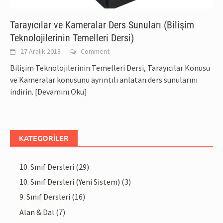
Tarayıcılar ve Kameralar Ders Sunuları (Bilişim
Teknolojilerinin Temelleri Dersi)
27 Aralık 2018
Comment
Bilişim Teknolojilerinin Temelleri Dersi, Tarayıcılar Konusu
ve Kameralar konusunu ayrıntılı anlatan ders sunularını
indirin.
[Devamını Oku]
KATEGORILER
10. Sınıf Dersleri
(29)
10. Sınıf Dersleri (Yeni Sistem)
(3)
9. Sınıf Dersleri
(16)
Alan & Dal
(7)