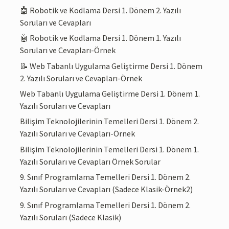
🤖 Robotik ve Kodlama Dersi 1. Dönem 2. Yazılı
Soruları ve Cevapları
🤖 Robotik ve Kodlama Dersi 1. Dönem 1. Yazılı
Soruları ve Cevapları-Örnek
📝 Web Tabanlı Uygulama Geliştirme Dersi 1. Dönem
2. Yazılı Soruları ve Cevapları-Örnek
Web Tabanlı Uygulama Geliştirme Dersi 1. Dönem 1.
Yazılı Soruları ve Cevapları
Bilişim Teknolojilerinin Temelleri Dersi 1. Dönem 2.
Yazılı Soruları ve Cevapları-Örnek
Bilişim Teknolojilerinin Temelleri Dersi 1. Dönem 1.
Yazılı Soruları ve Cevapları Örnek Sorular
9. Sınıf Programlama Temelleri Dersi 1. Dönem 2.
Yazılı Soruları ve Cevapları (Sadece Klasik-Örnek2)
9. Sınıf Programlama Temelleri Dersi 1. Dönem 2.
Yazılı Soruları (Sadece Klasik)