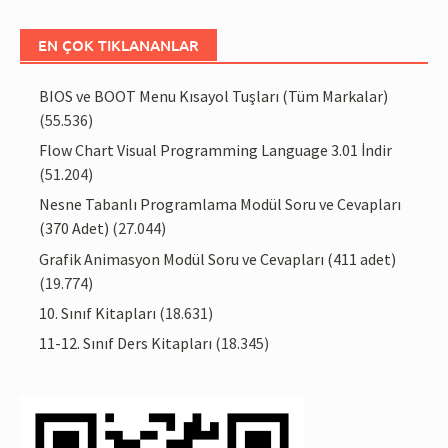
EN ÇOK TIKLANANLAR
BIOS ve BOOT Menu Kısayol Tuşları (Tüm Markalar)
(55.536)
Flow Chart Visual Programming Language 3.01 İndir
(51.204)
Nesne Tabanlı Programlama Modül Soru ve Cevapları
(370 Adet)
(27.044)
Grafik Animasyon Modül Soru ve Cevapları (411 adet)
(19.774)
10. Sınıf Kitapları
(18.631)
11-12. Sınıf Ders Kitapları
(18.345)