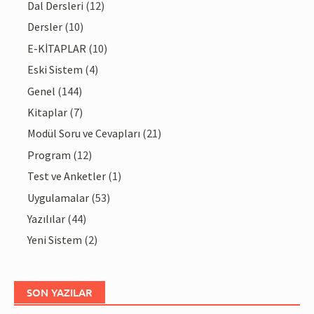
Dal Dersleri
(12)
Dersler
(10)
E-KİTAPLAR
(10)
Eski Sistem
(4)
Genel
(144)
Kitaplar
(7)
Modül Soru ve Cevapları
(21)
Program
(12)
Test ve Anketler
(1)
Uygulamalar
(53)
Yazılılar
(44)
Yeni Sistem
(2)
SON YAZILAR