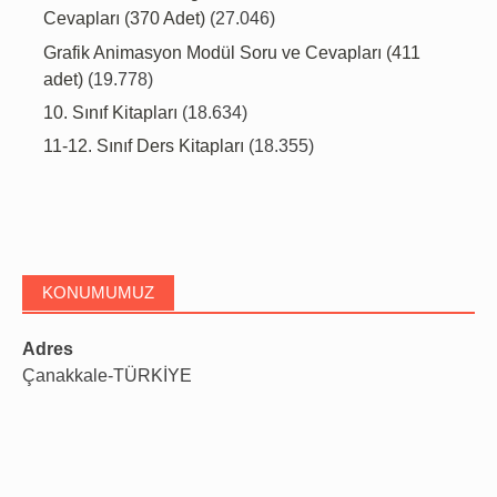
Cevapları (370 Adet)
(27.046)
Grafik Animasyon Modül Soru ve Cevapları (411
adet)
(19.778)
10. Sınıf Kitapları
(18.634)
11-12. Sınıf Ders Kitapları
(18.355)
KONUMUMUZ
Adres
Çanakkale-TÜRKİYE