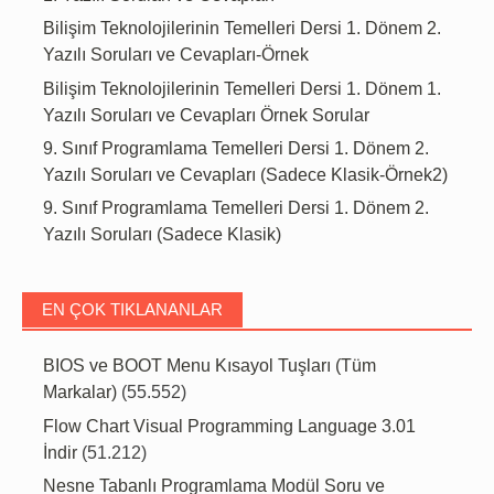
Bilişim Teknolojilerinin Temelleri Dersi 1. Dönem 2.
Yazılı Soruları ve Cevapları-Örnek
Bilişim Teknolojilerinin Temelleri Dersi 1. Dönem 1.
Yazılı Soruları ve Cevapları Örnek Sorular
9. Sınıf Programlama Temelleri Dersi 1. Dönem 2.
Yazılı Soruları ve Cevapları (Sadece Klasik-Örnek2)
9. Sınıf Programlama Temelleri Dersi 1. Dönem 2.
Yazılı Soruları (Sadece Klasik)
EN ÇOK TIKLANANLAR
BIOS ve BOOT Menu Kısayol Tuşları (Tüm
Markalar)
(55.552)
Flow Chart Visual Programming Language 3.01
İndir
(51.212)
Nesne Tabanlı Programlama Modül Soru ve