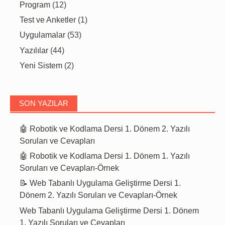
Program
(12)
Test ve Anketler
(1)
Uygulamalar
(53)
Yazılılar
(44)
Yeni Sistem
(2)
SON YAZILAR
🤖 Robotik ve Kodlama Dersi 1. Dönem 2. Yazılı
Soruları ve Cevapları
🤖 Robotik ve Kodlama Dersi 1. Dönem 1. Yazılı
Soruları ve Cevapları-Örnek
📝 Web Tabanlı Uygulama Geliştirme Dersi 1.
Dönem 2. Yazılı Soruları ve Cevapları-Örnek
Web Tabanlı Uygulama Geliştirme Dersi 1. Dönem
1. Yazılı Soruları ve Cevapları