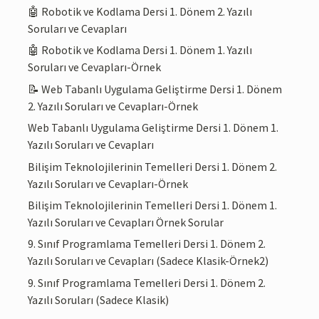
🤖 Robotik ve Kodlama Dersi 1. Dönem 2. Yazılı
Soruları ve Cevapları
🤖 Robotik ve Kodlama Dersi 1. Dönem 1. Yazılı
Soruları ve Cevapları-Örnek
📝 Web Tabanlı Uygulama Geliştirme Dersi 1. Dönem
2. Yazılı Soruları ve Cevapları-Örnek
Web Tabanlı Uygulama Geliştirme Dersi 1. Dönem 1.
Yazılı Soruları ve Cevapları
Bilişim Teknolojilerinin Temelleri Dersi 1. Dönem 2.
Yazılı Soruları ve Cevapları-Örnek
Bilişim Teknolojilerinin Temelleri Dersi 1. Dönem 1.
Yazılı Soruları ve Cevapları Örnek Sorular
9. Sınıf Programlama Temelleri Dersi 1. Dönem 2.
Yazılı Soruları ve Cevapları (Sadece Klasik-Örnek2)
9. Sınıf Programlama Temelleri Dersi 1. Dönem 2.
Yazılı Soruları (Sadece Klasik)